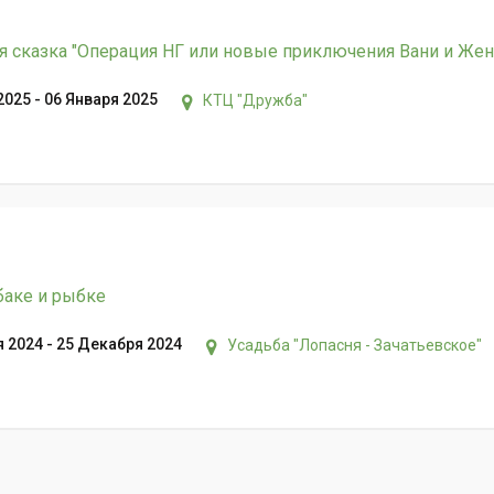
 сказка "Операция НГ или новые приключения Вани и Жен
2025 - 06 Января 2025
КТЦ "Дружба"
баке и рыбке
 2024 - 25 Декабря 2024
Усадьба "Лопасня - Зачатьевское"