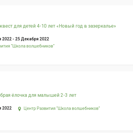
квест для детей 4-10 лет «Новый год в зазеркалье»
 2022 - 25 Декабря 2022
вития "Школа волшебников"
брая ёлочка для малышей 2-3 лет
я 2022
Центр Развития "Школа волшебников"