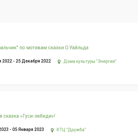
альчик" по мотивам сказки О.Уайльда
 2022 - 25 Декабря 2022
Дома культуры "Энергия"
 сказка «Гуси-лебеди»!
2023 - 05 Января 2023
КТЦ "Дружба"