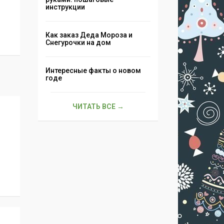
инструкции
Как заказ Деда Мороза и
Снегурочки на дом
Интересные факты о новом
годе
ЧИТАТЬ ВСЕ →