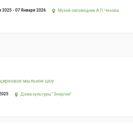
 2025 - 07 Января 2026
Музей-заповедник А.П. Чехова
 цирковое мыльное шоу
2025
Дома культуры "Энергия"