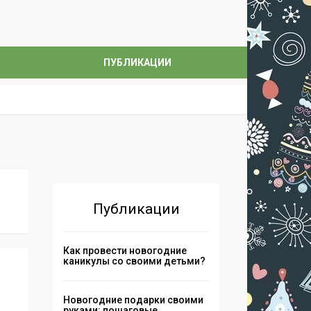
ПУБЛИКАЦИИ
Публикации
Как провести новогодние
каникулы со своими детьми?
Новогодние подарки своими
руками: пошаговые