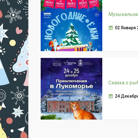
Музыкальная
02 Января 
Сказка о ры
24 Декабря