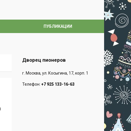
ПУБЛИКАЦИИ
Дворец пионеров
г. Москва, ул. Косыгина, 17, кoрп. 1
Телефон:
+7 925 133-16-63
0