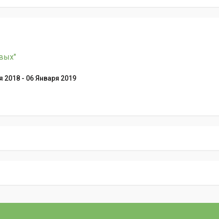
овых"
 2018 - 06 Января 2019