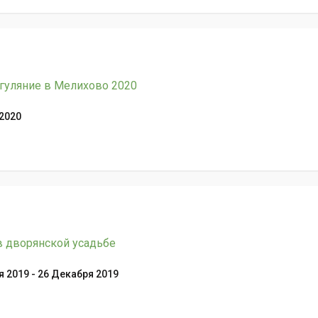
гуляние в Мелихово 2020
 2020
 дворянской усадьбе
 2019 - 26 Декабря 2019