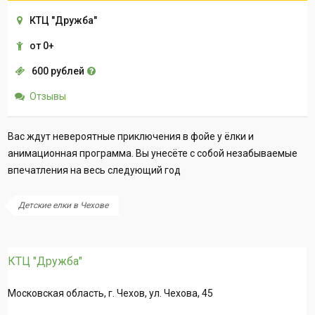
КТЦ "Дружба"
от 0+
600 рублей
Отзывы
Вас ждут невероятные приключения в фойе у ёлки и
анимационная программа. Вы унесёте с собой незабываемые
впечатления на весь следующий год
Детские елки в Чехове
КТЦ "Дружба"
Московская область, г. Чехов, ул. Чехова, 45