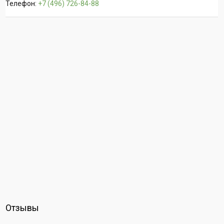
Телефон:
+7 (496) 726-84-88
Отзывы