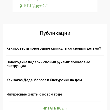
КТЦ "Дружба"
Публикации
Как провести новогодние каникулы со своими детьми?
Новогодние подарки своими руками: пошаговые
инструкции
Как заказ Деда Мороза и Снегурочки на дом
Интересные факты о новом годе
ЧИТАТЬ ВСЕ →