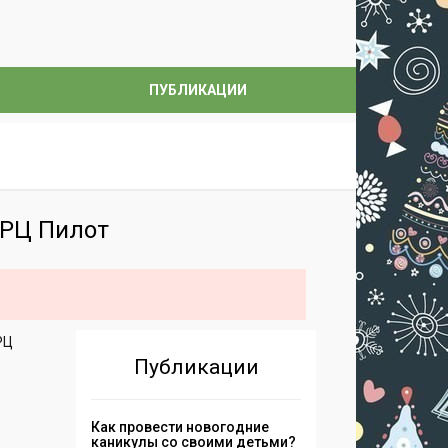
ПУБЛИКАЦИИ
ТРЦ Пилот
РЦ
Публикации
Как провести новогодние
каникулы со своими детьми?