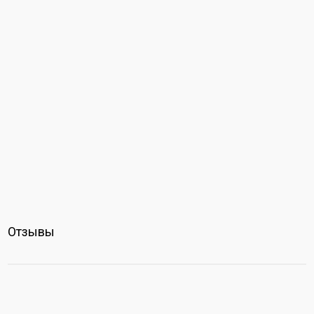
Отзывы