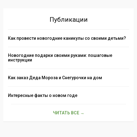
Публикации
Как провести новогодние каникулы со своими детьми?
Новогодние подарки своими руками: пошаговые
инструкции
Как заказ Деда Мороза и Снегурочки на дом
Интересные факты о новом годе
ЧИТАТЬ ВСЕ →