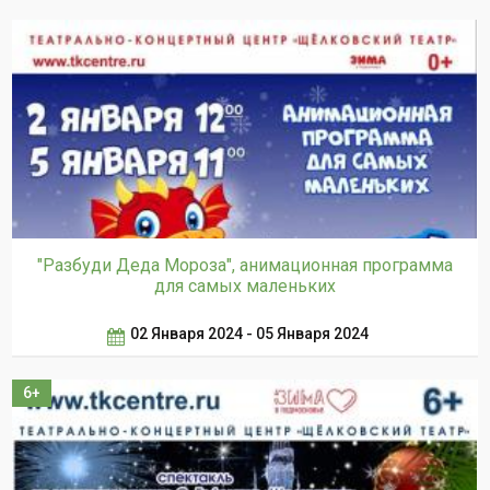
"Разбуди Деда Мороза", анимационная программа
для самых маленьких
02 Января 2024 - 05 Января 2024
6+