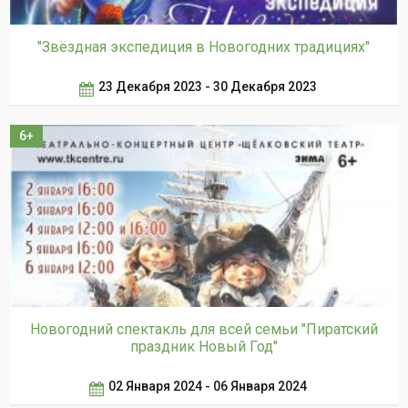
"Звёздная экспедиция в Новогодних традициях"
23 Декабря 2023 - 30 Декабря 2023
6+
Новогодний спектакль для всей семьи "Пиратский
праздник Новый Год"
02 Января 2024 - 06 Января 2024