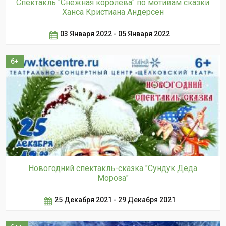
Спектакль "Снежная королева" по мотивам сказки
Ханса Кристиана Андерсен
03 Января 2022 - 05 Января 2022
6+
Новогодний спектакль-сказка "Сундук Деда
Мороза"
25 Декабря 2021 - 29 Декабря 2021