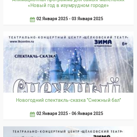
«Новый год в изумрудном городе»
02 Января 2025 - 03 Января 2025
Новогодний спектакль-сказка "Снежный бал"
02 Января 2025 - 06 Января 2025