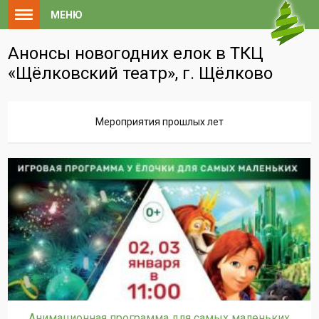
МЕНЮ
Анонсы новогодних елок в ТКЦ
«Щёлковский театр», г. Щёлково
Мероприятия прошлых лет
Анимационная программа для самых маленьких