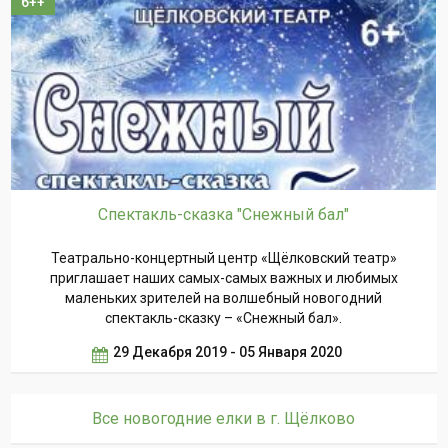
6++
Спектакль-сказка "Снежный бал"
Театрально-концертный центр «Щёлковский театр»
приглашает наших самых-самых важных и любимых
маленьких зрителей на волшебный новогодний
спектакль-сказку – «Снежный бал».
29 Декабря 2019 - 05 Января 2020
Все новогодние елки в г. Щёлково