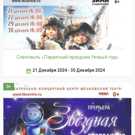
Спектакль «Пиратский праздник Новый год»
21 Декабря 2024 - 30 Декабря 2024
0+