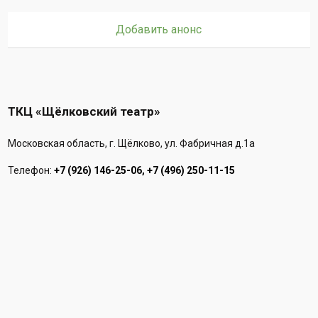
Добавить анонс
ТКЦ «Щёлковский театр»
Московская область, г. Щёлково, ул. Фабричная д.1а
Телефон:
+7 (926) 146-25-06, +7 (496) 250-11-15