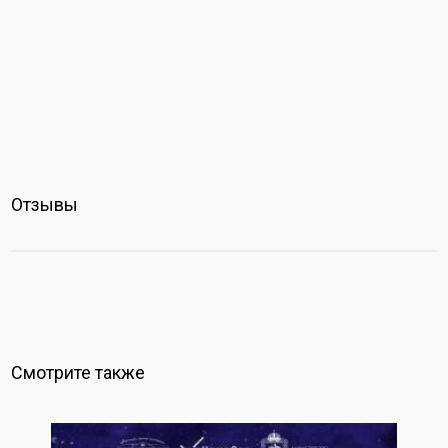
Отзывы
Смотрите также