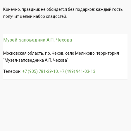
Конечно, праздник не обойдется без подарков: каждый гость
получит целый набор сладостей.
Музей-заповедник А.П. Чехова
Московская область, г.о. Чехов, село Мелихово, территория
"Музея-заповедника А.П. Чехова"
Телефон:
+7 (905) 781-29-10, +7 (499) 941-03-13