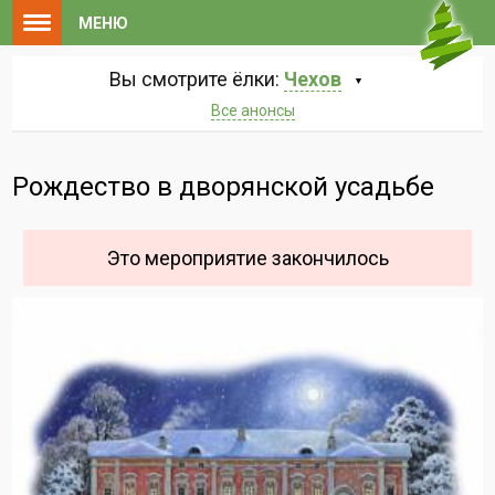
МЕНЮ
Вы смотрите ёлки:
Чехов
Все анонсы
Рождество в дворянской усадьбе
Это мероприятие закончилось