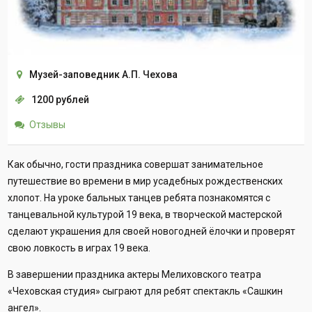
Музей-заповедник А.П. Чехова
1200 рублей
Отзывы
Как обычно, гости праздника совершат занимательное
путешествие во времени в мир усадебных рождественских
хлопот. На уроке бальных танцев ребята познакомятся с
танцевальной культурой 19 века, в творческой мастерской
сделают украшения для своей новогодней ёлочки и проверят
свою ловкость в играх 19 века.
В завершении праздника актеры Мелиховского театра
«Чеховская студия» сыграют для ребят спектакль «Сашкин
ангел».