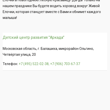
нашем празднике Вы будете водить хоровод вокруг Живой
Елочки, которая станцует вместе с Вами и обнимет каждого
малыша!
Детский центр развития "Аркада"
Московская область, г. Балашиха, микрорайон Ольгино,
Четвёртая улица, 20
Телефон:
+7 (495) 522-02-38, +7 (906) 703-67-37