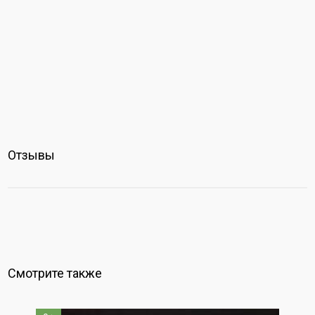
Отзывы
Смотрите также