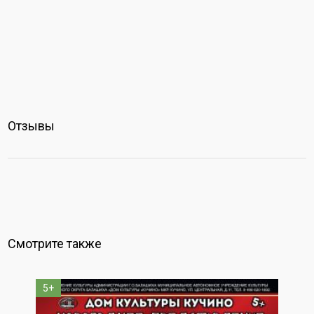
Отзывы
Смотрите также
5+
0+