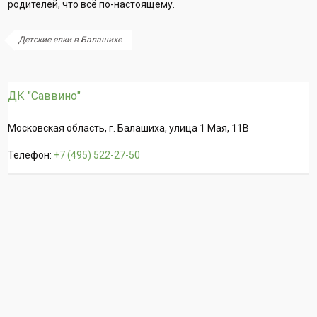
родителей, что всё по-настоящему.
Детские елки в Балашихе
ДК "Саввино"
Московская область, г. Балашиха, улица 1 Мая, 11В
Телефон:
+7 (495) 522-27-50