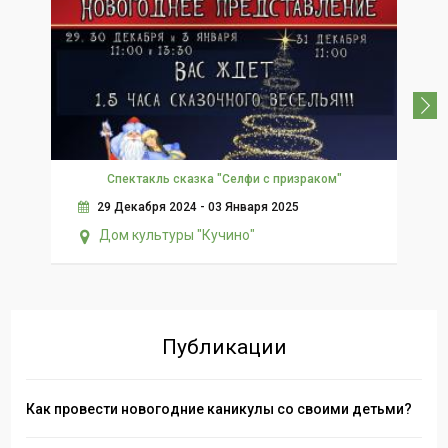
Спектакль сказка "Селфи с призраком"
29 Декабря 2024 - 03 Января 2025
Дом культуры "Кучино"
Публикации
Как провести новогодние каникулы со своими детьми?