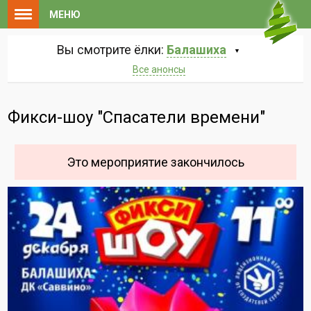
МЕНЮ
Вы смотрите ёлки:
Балашиха
Все анонсы
Фикси-шоу "Спасатели времени"
Это мероприятие закончилось