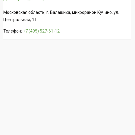
Московская область, г. Балашиха, микрорайон Кучино, ул.
Центральная, 11
Телефон:
+7 (495) 527-61-12