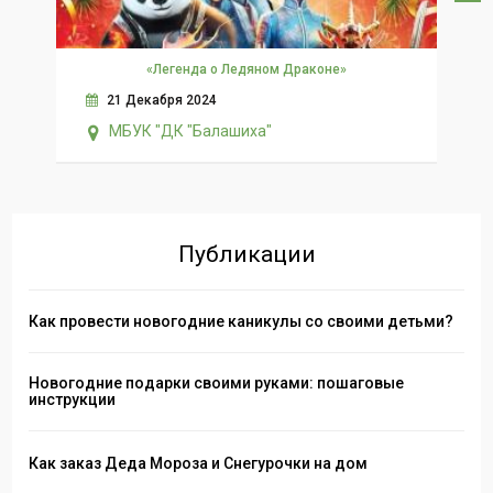
«Легенда о Ледяном Драконе»
21 Декабря 2024
МБУК "ДК "Балашиха"
Публикации
Как провести новогодние каникулы со своими детьми?
Новогодние подарки своими руками: пошаговые
инструкции
Как заказ Деда Мороза и Снегурочки на дом