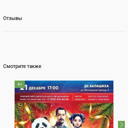
Отзывы
Смотрите также
4+
3+