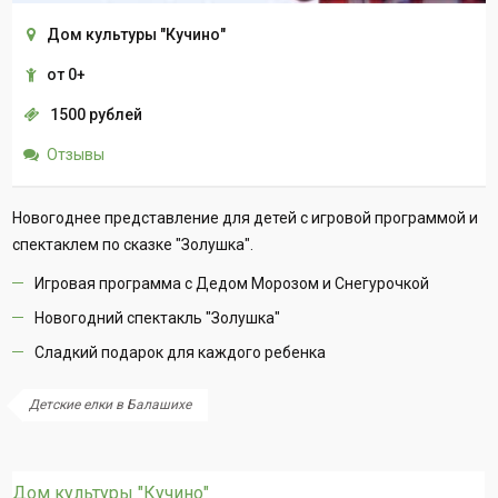
Дом культуры "Кучино"
от 0+
1500 рублей
Отзывы
Новогоднее представление для детей с игровой программой и
спектаклем по сказке "Золушка".
Игровая программа с Дедом Морозом и Снегурочкой
Новогодний спектакль "Золушка"
Сладкий подарок для каждого ребенка
Детские елки в Балашихе
Дом культуры "Кучино"