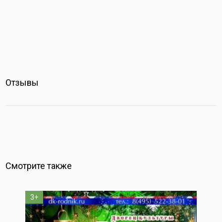
Отзывы
Смотрите также
3+
0+