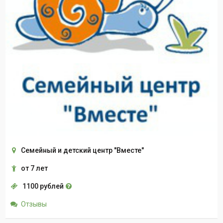
Семейный и детский центр "Вместе"
от 7 лет
1100 рублей
Отзывы