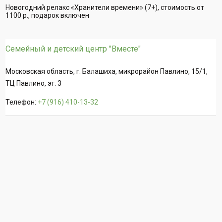
Новогодний релакс «Хранители времени» (7+), стоимость от
1100 р., подарок включен
Семейный и детский центр "Вместе"
Московская область, г. Балашиха, микрорайон Павлино, 15/1,
ТЦ Павлино, эт. 3
Телефон:
+7 (916) 410-13-32