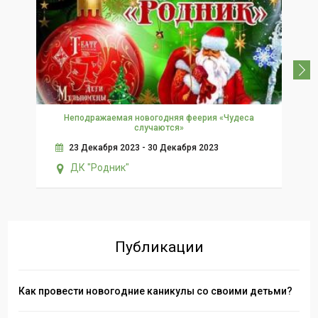
Неподражаемая новогодняя феерия «Чудеса
случаются»
23 Декабря 2023 - 30 Декабря 2023
ДК "Родник"
Публикации
Как провести новогодние каникулы со своими детьми?