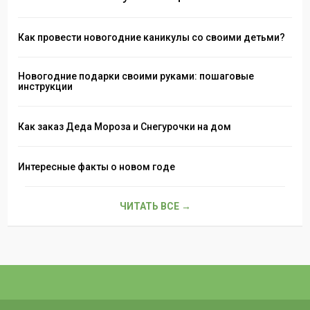
Как провести новогодние каникулы со своими детьми?
Новогодние подарки своими руками: пошаговые
инструкции
Как заказ Деда Мороза и Снегурочки на дом
Интересные факты о новом годе
ЧИТАТЬ ВСЕ →