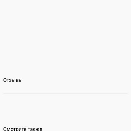
Отзывы
Смотрите также