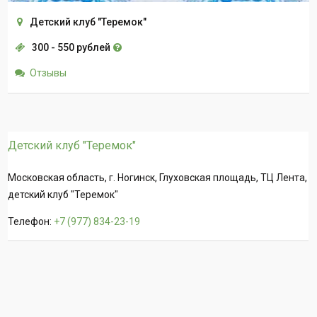
Детский клуб "Теремок"
300 - 550 рублей
Отзывы
Детский клуб "Теремок"
Московская область, г. Ногинск, Глуховская площадь, ТЦ Лента,
детский клуб "Теремок"
Телефон:
+7 (977) 834-23-19