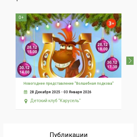
0+
3+
Новогоднее представление "Волшебная подкова"
28 Декабря 2025 - 03 Января 2026
Детский клуб "Карусель"
Публикации