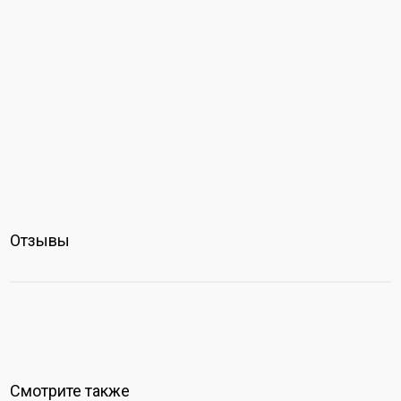
Отзывы
Смотрите также