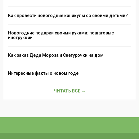
Как провести новогодние каникулы со своими детьми?
Новогодние подарки своими руками: пошаговые
инструкции
Как заказ Деда Мороза и Снегурочки на дом
Интересные факты о новом годе
ЧИТАТЬ ВСЕ →