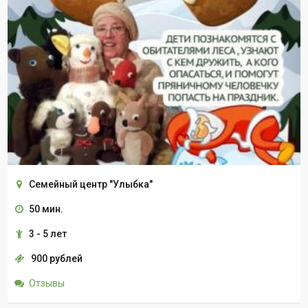
Семейный центр "Улыбка"
50 мин.
3 - 5 лет
900 рублей
Отзывы