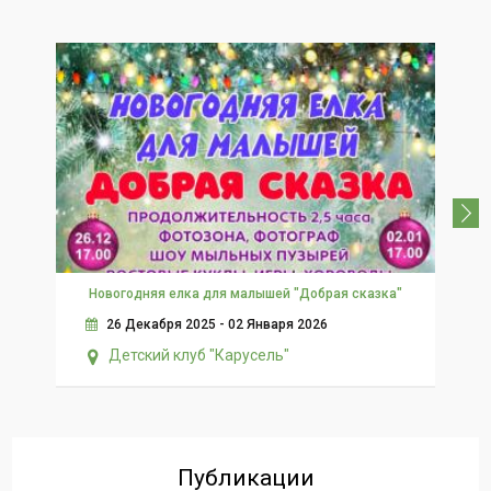
5+
Новогодняя елка для малышей "Добрая сказка"
26 Декабря 2025 - 02 Января 2026
Детский клуб "Карусель"
Публикации