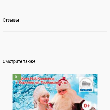
Отзывы
Смотрите также
0+
1+