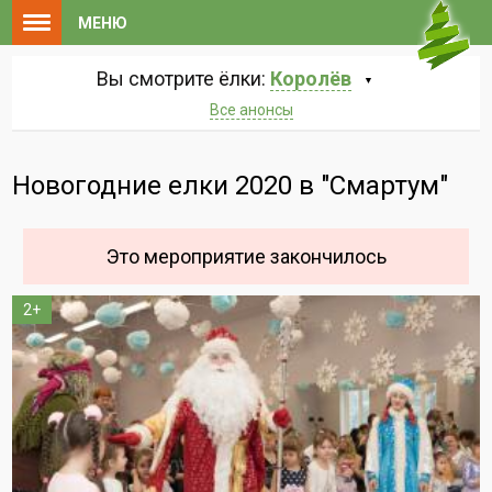
МЕНЮ
Вы смотрите ёлки:
Королёв
Все анонсы
Новогодние елки 2020 в "Смартум"
Это мероприятие закончилось
2+