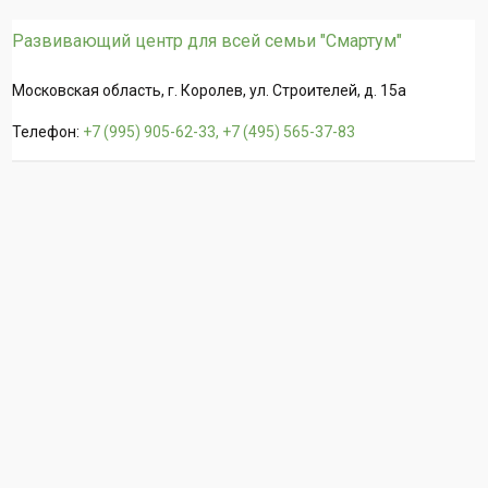
Развивающий центр для всей семьи "Смартум"
Московская область, г. Королев, ул. Строителей, д. 15а
Телефон:
+7 (995) 905-62-33, +7 (495) 565-37-83