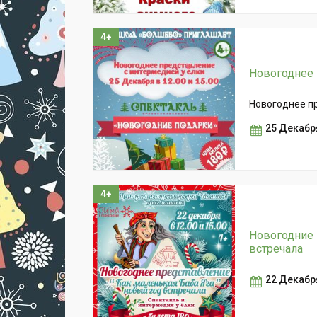
4+
Новогоднее 
Новогоднее пр
25 Декабр
4+
Новогодние 
встречала
22 Декабр