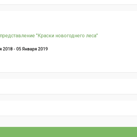
представление "Краски новогоднего леса"
 2018 - 05 Января 2019