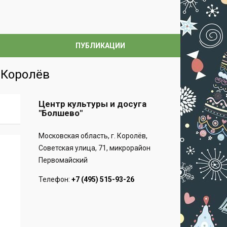
ПУБЛИКАЦИИ
. Королёв
Центр культуры и досуга
"Болшево"
Московская область, г. Королёв,
Советская улица, 71, микрорайон
Первомайский
Телефон:
+7 (495) 515-93-26