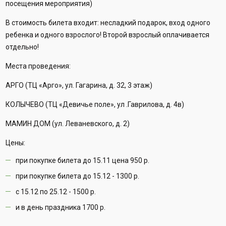
посещения мероприятия)
В стоимость билета входит: несладкий подарок, вход одного
ребенка и одного взрослого! Второй взрослый оплачивается
отдельно!
Места проведения:
АРГО (ТЦ «Арго», ул. Гагарина, д. 32, 3 этаж)
КОЛЫЧЕВО (ТЦ «Девичье поле», ул .Гаврилова, д. 4в)
МАМИН ДОМ (ул. Леваневского, д. 2)
Цены:
при покупке билета до 15.11 цена 950 р.
при покупке билета до 15.12 - 1300 р.
с 15.12 по 25.12 - 1500 р.
и в день праздника 1700 р.