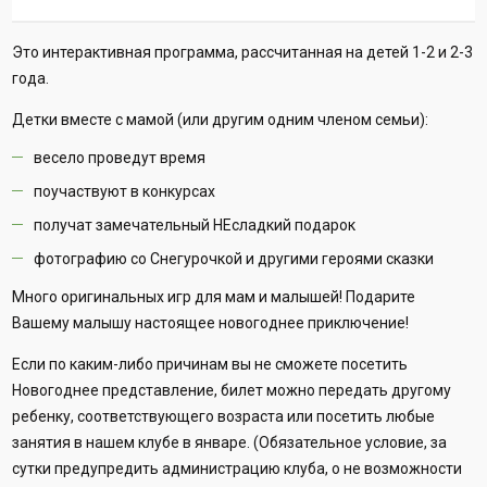
Это интерактивная программа, рассчитанная на детей 1-2 и 2-3
года.
Детки вместе с мамой (или другим одним членом семьи):
весело проведут время
поучаствуют в конкурсах
получат замечательный НЕсладкий подарок
фотографию со Снегурочкой и другими героями сказки
Много оригинальных игр для мам и малышей! Подарите
Вашему малышу настоящее новогоднее приключение!
Если по каким-либо причинам вы не сможете посетить
Новогоднее представление, билет можно передать другому
ребенку, соответствующего возраста или посетить любые
занятия в нашем клубе в январе. (Обязательное условие, за
сутки предупредить администрацию клуба, о не возможности