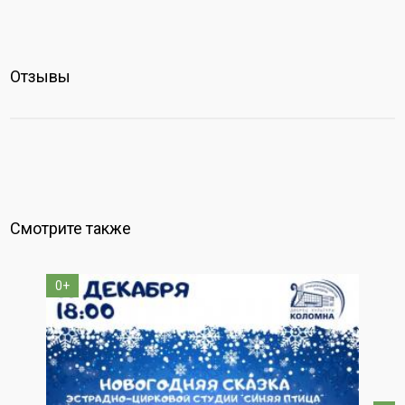
Отзывы
Смотрите также
0+
1+