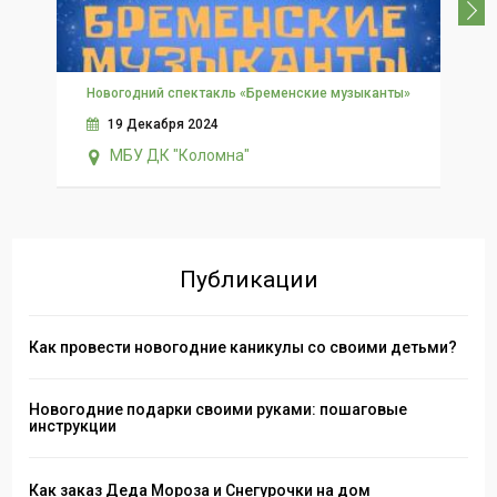
Новогодний спектакль «Бременские музыканты»
19 Декабря 2024
МБУ ДК "Коломна"
B
Публикации
Как провести новогодние каникулы со своими детьми?
Новогодние подарки своими руками: пошаговые
инструкции
Как заказ Деда Мороза и Снегурочки на дом