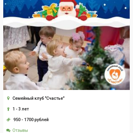
Семейный клуб "Счастье"
1 - 3 лет
950 - 1700 рублей
Отзывы