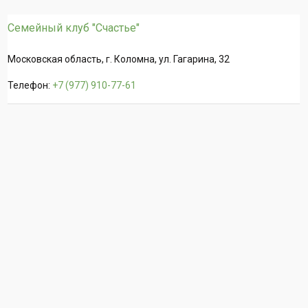
Семейный клуб "Счастье"
Московская область, г. Коломна, ул. Гагарина, 32
Телефон:
+7 (977) 910-77-61