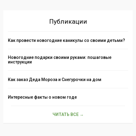
Публикации
Как провести новогодние каникулы со своими детьми?
Новогодние подарки своими руками: пошаговые
инструкции
Как заказ Деда Мороза и Снегурочки на дом
Интересные факты о новом годе
ЧИТАТЬ ВСЕ →