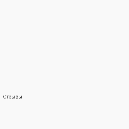
Отзывы