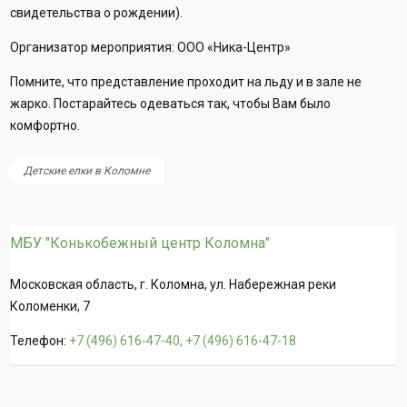
свидетельства о рождении).
Организатор мероприятия: ООО «Ника-Центр»
Помните, что представление проходит на льду и в зале не
жарко. Постарайтесь одеваться так, чтобы Вам было
комфортно.
Детские елки в Коломне
МБУ "Конькобежный центр Коломна"
Московская область, г. Коломна, ул. Набережная реки
Коломенки, 7
Телефон:
+7 (496) 616-47-40, +7 (496) 616-47-18