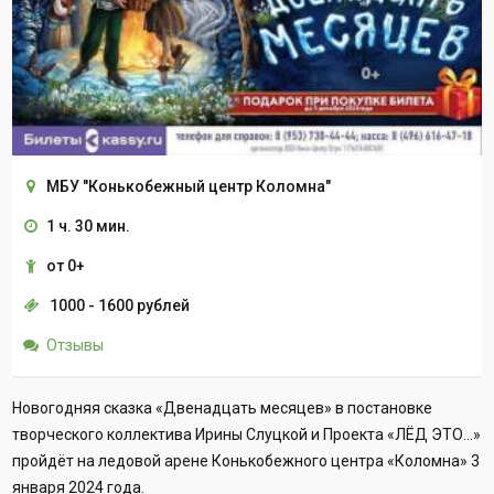
МБУ "Конькобежный центр Коломна"
1 ч. 30 мин.
от 0+
1000 - 1600 рублей
Отзывы
Новогодняя сказка «Двенадцать месяцев» в постановке
творческого коллектива Ирины Слуцкой и Проекта «ЛЁД ЭТО…»
пройдёт на ледовой арене Конькобежного центра «Коломна» 3
января 2024 года.