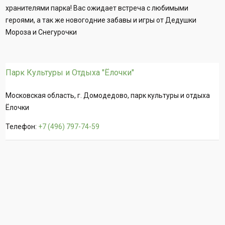
хранителями парка! Вас ожидает встреча с любимыми
героями, а так же новогодние забавы и игры от Дедушки
Мороза и Снегурочки
Парк Культуры и Отдыха "Ёлочки"
Московская область, г. Домодедово, парк культуры и отдыха
Ёлочки
Телефон:
+7 (496) 797-74-59