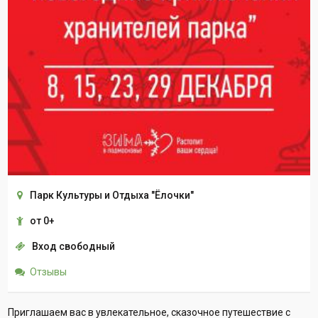
Парк Культуры и Отдыха "Ёлочки"
от 0+
Вход свободный
Отзывы
Приглашаем вас в увлекательное, сказочное путешествие с