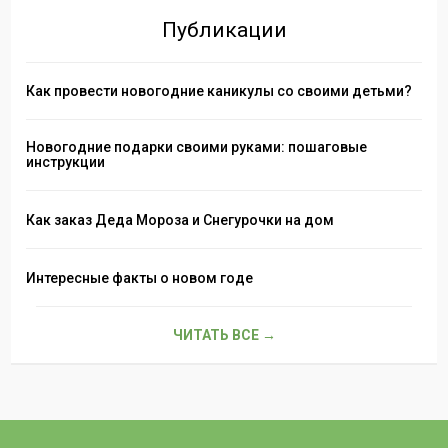
Публикации
Как провести новогодние каникулы со своими детьми?
Новогодние подарки своими руками: пошаговые
инструкции
Как заказ Деда Мороза и Снегурочки на дом
Интересные факты о новом годе
ЧИТАТЬ ВСЕ →