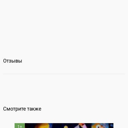
Отзывы
Смотрите также
1+