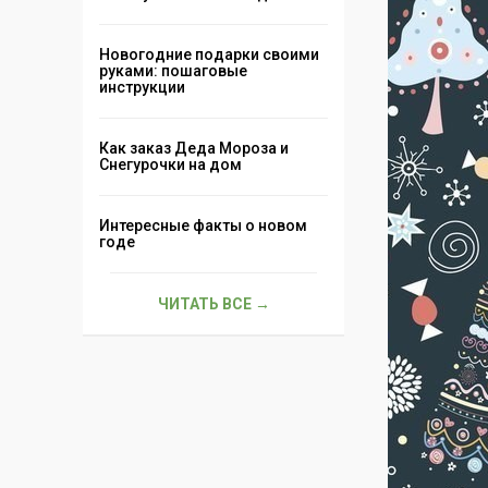
Новогодние подарки своими
руками: пошаговые
инструкции
Как заказ Деда Мороза и
Снегурочки на дом
Интересные факты о новом
годе
ЧИТАТЬ ВСЕ →