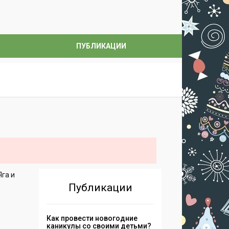
ПУБЛИКАЦИИ
Яга и
Публикации
Как провести новогодние
каникулы со своими детьми?