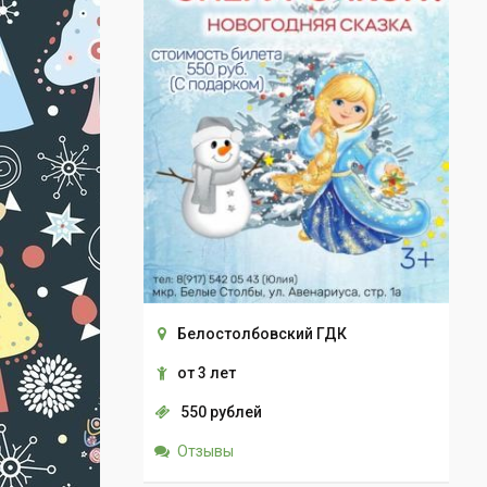
Белостолбовский ГДК
от 3 лет
550 рублей
Отзывы