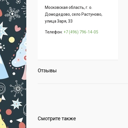
Московская область, г. о.
Домодедово, село Растуново,
улица Заря, 33
Телефон:
+7 (496) 796-14-05
Отзывы
Смотрите также