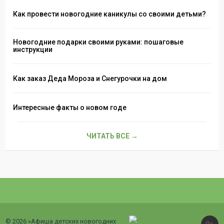
Как провести новогодние каникулы со своими детьми?
Новогодние подарки своими руками: пошаговые
инструкции
Как заказ Деда Мороза и Снегурочки на дом
Интересные факты о новом годе
ЧИТАТЬ ВСЕ →
© 2026 «Афиша детских новогодних