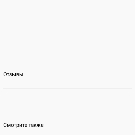
Отзывы
Смотрите также