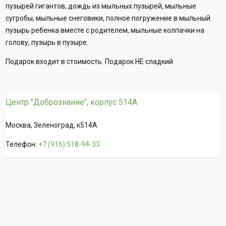
пузырей гигантов, дождь из мыльных пузырей, мыльные
сугробы, мыльные снеговики, полное погружение в мыльный
пузырь ребенка вместе с родителем, мыльные колпачки на
голову, пузырь в пузыре.
Подарок входит в стоимость. Подарок НЕ сладкий
Центр "Добрознание", корпус 514А
Москва, Зеленоград, к514А
Телефон:
+7 (916) 518-94-33