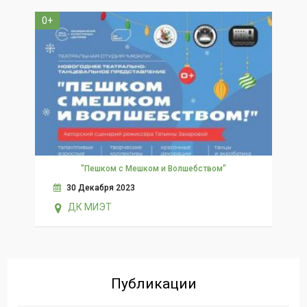
0+
"Пешком с Мешком и Волшебством"
30 Декабря 2023
ДК МИЭТ
Публикации