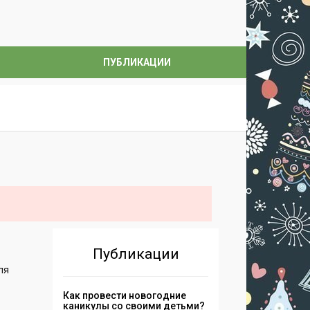
ПУБЛИКАЦИИ
Публикации
ля
.
Как провести новогодние
каникулы со своими детьми?