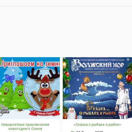
Невероятные приключения
«Сказка о рыбаке и рыбке»
новогоднего Оленя