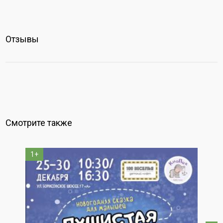
Отзывы
Смотрите также
1+
5+