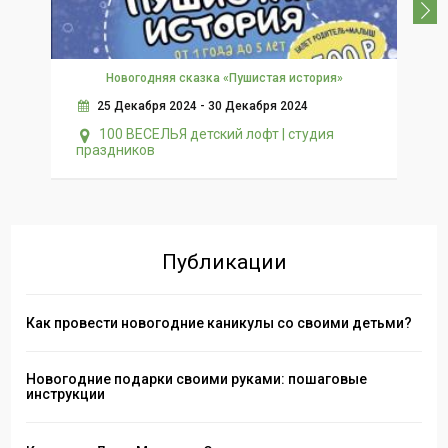
Новогодняя сказка «Пушистая история»
25 Декабря 2024 - 30 Декабря 2024
100 ВЕСЕЛЬЯ детский лофт | студия
праздников
Публикации
Как провести новогодние каникулы со своими детьми?
Новогодние подарки своими руками: пошаговые
инструкции