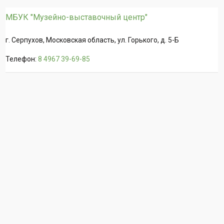
МБУК "Музейно-выставочный центр"
г. Серпухов, Московская область, ул. Горького, д. 5-Б
Телефон:
8 4967 39-69-85