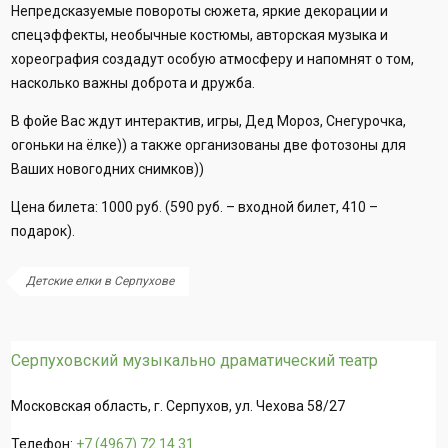
Непредсказуемые повороты сюжета, яркие декорации и
спецэффекты, необычные костюмы, авторская музыка и
хореография создадут особую атмосферу и напомнят о том,
насколько важны доброта и дружба.
В фойе Вас ждут интерактив, игры, Дед Мороз, Снегурочка,
огоньки на ёлке)) а также организованы две фотозоны для
Ваших новогодних снимков))
Цена билета: 1000 руб. (590 руб. – входной билет, 410 –
подарок).
Детские елки в Серпухове
Серпуховский музыкально драматический театр
Московская область, г. Серпухов, ул. Чехова 58/27
Телефон:
+7 (4967) 72 14 31