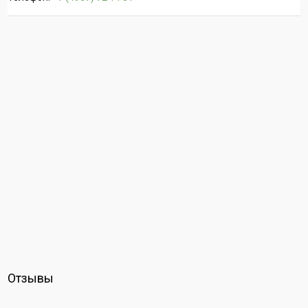
Отзывы