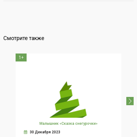
Смотрите также
1+
0+
Малышник «Сказка снегурочки»
30 Декабря 2023