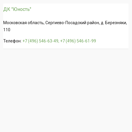
ДК "Юность"
Московская область, Сергиево-Посадский район, д. Березняки,
110
Телефон:
+7 (496) 546-63-49, +7 (496) 546-61-99