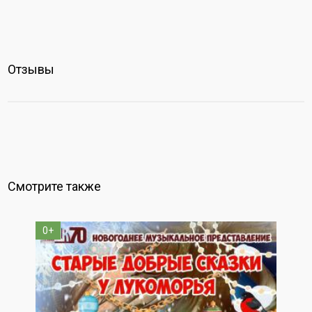
Отзывы
Смотрите также
0+