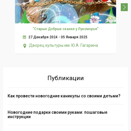
"Старые Добрые сказки у Лукоморья"
С
27 Декабря 2024 - 05 Января 2025
Дворец культуры им. Ю.А. Гагарина
Публикации
Как провести новогодние каникулы со своими детьми?
Новогодние подарки своими руками: пошаговые
инструкции