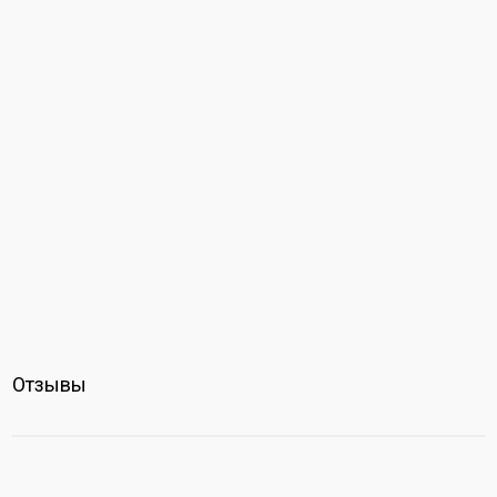
Отзывы