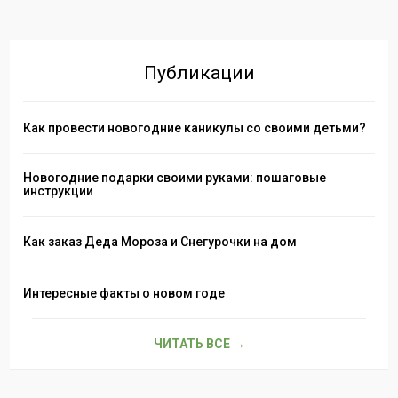
Публикации
Как провести новогодние каникулы со своими детьми?
Новогодние подарки своими руками: пошаговые
инструкции
Как заказ Деда Мороза и Снегурочки на дом
Интересные факты о новом годе
ЧИТАТЬ ВСЕ →