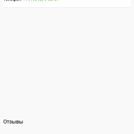
Отзывы