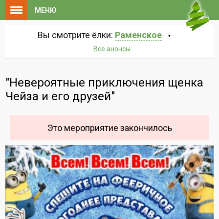
МЕНЮ
Вы смотрите ёлки:
Раменское
Все анонсы
"Невероятные приключения щенка
Чейза и его друзей"
Это мероприятие закончилось