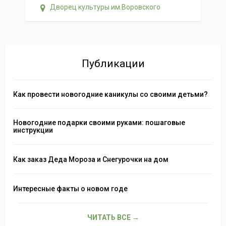
Дворец культуры им.Воровского
Публикации
Как провести новогодние каникулы со своими детьми?
Новогодние подарки своими руками: пошаговые
инструкции
Как заказ Деда Мороза и Снегурочки на дом
Интересные факты о новом годе
ЧИТАТЬ ВСЕ →