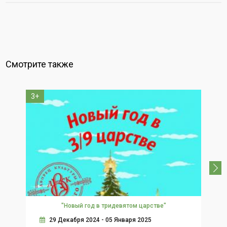
Смотрите также
3+
0+
"Новый год в тридевятом царстве"
29 Декабря 2024 - 05 Января 2025