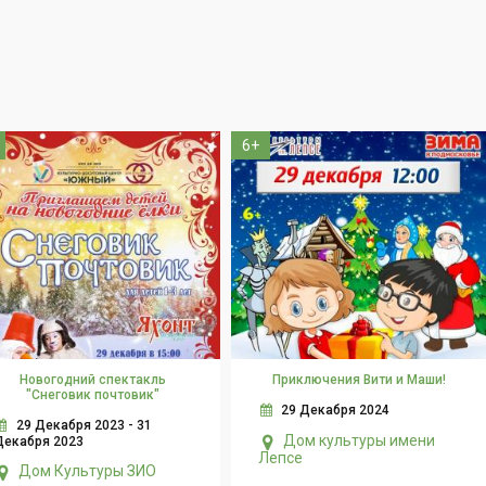
6+
Новогодний спектакль
Приключения Вити и Маши!
"Снеговик почтовик"
29 Декабря 2024
29 Декабря 2023 - 31
Дом культуры имени
Декабря 2023
Лепсе
Дом Культуры ЗИО