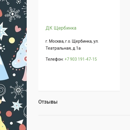
ДК Щербинка
г. Москва, г.о. Щербинка, ул.
Театральная, д.1а
Телефон:
+7 903 191-47-15
Отзывы