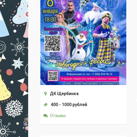
ДК Щербинка
400 - 1000 рублей
Отзывы