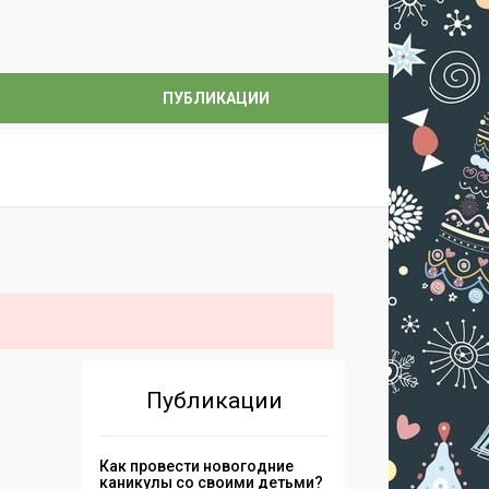
ПУБЛИКАЦИИ
Публикации
Как провести новогодние
каникулы со своими детьми?