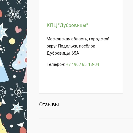
КПЦ "Дубровицы"
Московская область, городской
округ Подольск, посёлок
Дубровицы, 65А
Телефон:
+7 4967 65‑13-04
Отзывы