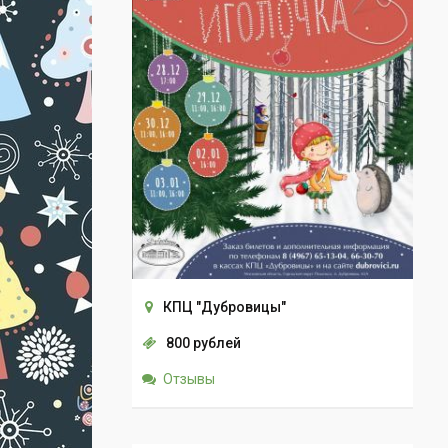
КПЦ "Дубровицы"
800 рублей
Отзывы