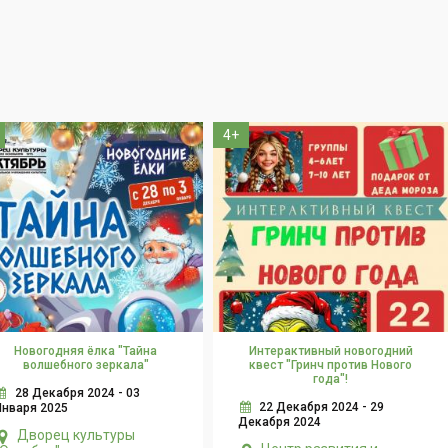
4+
Новогодняя ёлка "Тайна
Интерактивный новогодний
волшебного зеркала"
квест "Гринч против Нового
года"!
28 Декабря 2024 - 03
22 Декабря 2024 - 29
Января 2025
Декабря 2024
Дворец культуры