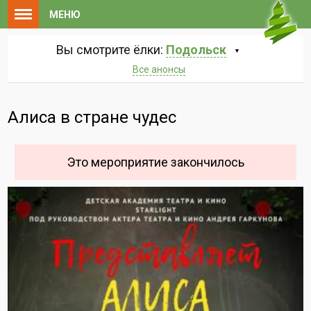
МЕНЮ
Вы смотрите ёлки:
Подольск
Все анонсы
Алиса в стране чудес
Это мероприятие закончилось