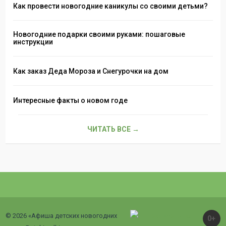
Как провести новогодние каникулы со своими детьми?
Новогодние подарки своими руками: пошаговые
инструкции
Как заказ Деда Мороза и Снегурочки на дом
Интересные факты о новом годе
ЧИТАТЬ ВСЕ →
© 2026 «Афиша детских новогодних
0+