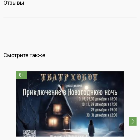
Отзывы
Смотрите также
8+
6+