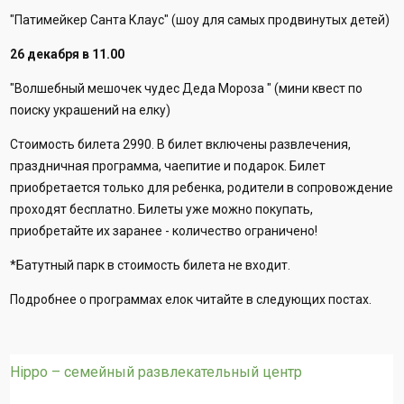
"Патимейкер Санта Клаус" (шоу для самых продвинутых детей)
26 декабря в 11.00
"Волшебный мешочек чудес Деда Мороза " (мини квест по
поиску украшений на елку)
Стоимость билета 2990. В билет включены развлечения,
праздничная программа, чаепитие и подарок. Билет
приобретается только для ребенка, родители в сопровождение
проходят бесплатно. Билеты уже можно покупать,
приобретайте их заранее - количество ограничено!
*Батутный парк в стоимость билета не входит.
Подробнее о программах елок читайте в следующих постах.
Hippo – семейный развлекательный центр