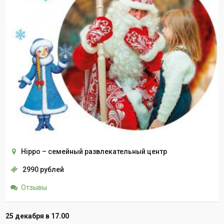
Hippo – семейный развлекательный центр
2990 рублей
Отзывы
25 декабря в 17.00