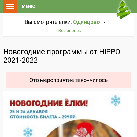
МЕНЮ
Вы смотрите ёлки:
Одинцово
Все анонсы
Новогодние программы от HiPPO
2021-2022
Это мероприятие закончилось