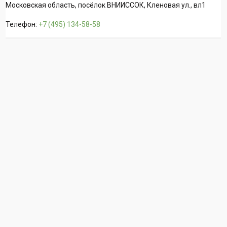
Московская область, посёлок ВНИИССОК, Кленовая ул., вл1
Телефон:
+7 (495) 134-58-58