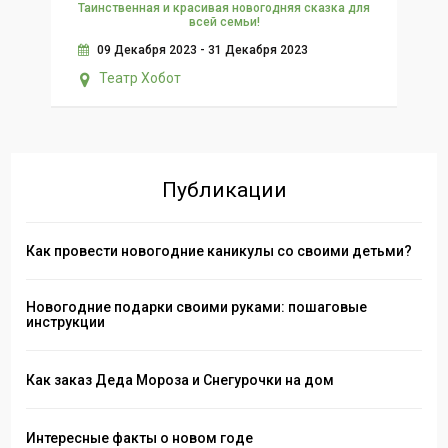
Таинственная и красивая новогодняя сказка для
Се
всей семьи!
09 Декабря 2023 - 31 Декабря 2023
Театр Хобот
Публикации
Как провести новогодние каникулы со своими детьми?
Новогодние подарки своими руками: пошаговые
инструкции
Как заказ Деда Мороза и Снегурочки на дом
Интересные факты о новом годе