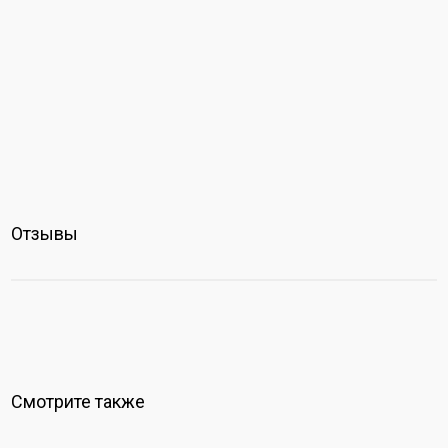
Отзывы
Смотрите также