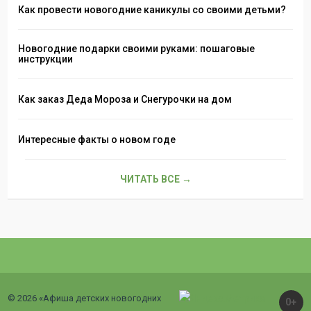
Как провести новогодние каникулы со своими детьми?
Новогодние подарки своими руками: пошаговые
инструкции
Как заказ Деда Мороза и Снегурочки на дом
Интересные факты о новом годе
ЧИТАТЬ ВСЕ →
© 2026 «Афиша детских новогодних
0+