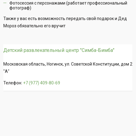
Фотосессия с персонажами (работает профессиональный
фотограф)
Также у вас есть возможность передать свой подарок и Дед
Мороз обязательно его вручит
Детский развлекательный центр "Симба-Бимба"
Московская область, Ногинск, ул. Советской Конституции, дом 2
"А"
Телефон:
+7 (977) 409-80-69