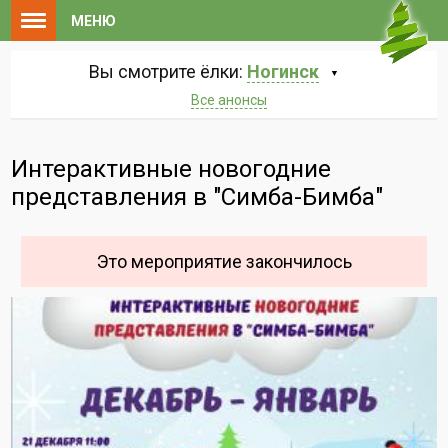
МЕНЮ
Вы смотрите ёлки:
Ногинск
Все анонсы
Интерактивные новогодние
представления в "Симба-Бимба"
Это мероприятие закончилось