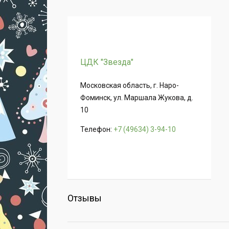
ЦДК "Звезда"
Московская область, г. Наро-
Фоминск, ул. Маршала Жукова, д.
10
Телефон:
+7 (49634) 3-94-10
Отзывы