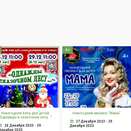
4+
Новогодняя ёлка для детей
Новогодний мюзикл "Мама"
"Однажды в сказочном лесу..."
27 Декабря 2023 - 29
24 Декабря 2025 - 29
Декабря 2023
Декабря 2025