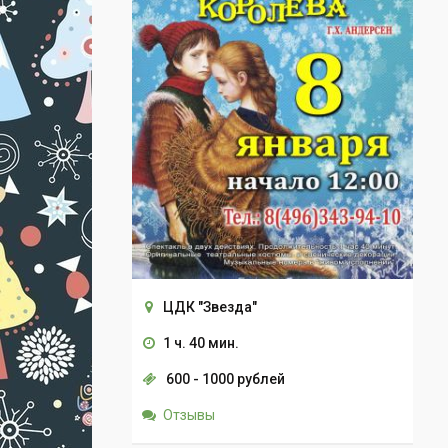
ЦДК "Звезда"
1 ч. 40 мин.
600 - 1000 рублей
Отзывы