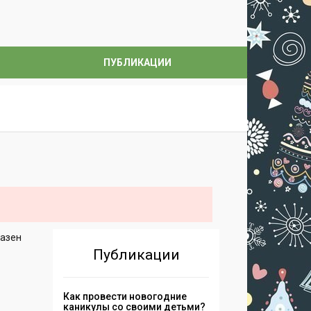
ПУБЛИКАЦИИ
разен
Публикации
Как провести новогодние
каникулы со своими детьми?