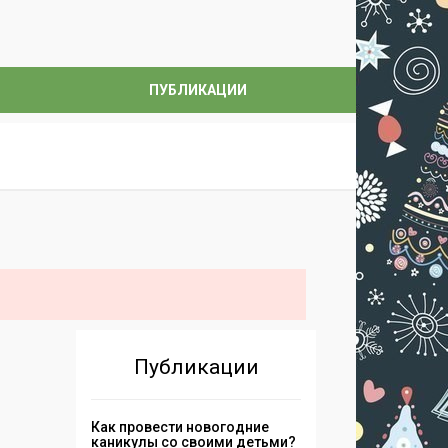
ПУБЛИКАЦИИ
Публикации
Как провести новогодние
каникулы со своими детьми?