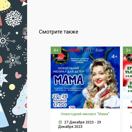
Смотрите также
4+
3+
Новогодний мюзикл "Мама"
27 Декабря 2023 - 29
Декабря 2023