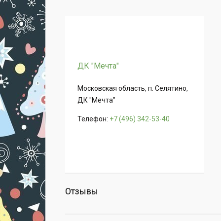
ДК "Мечта"
Московская область, п. Селятино,
ДК "Мечта"
Телефон:
+7 (496) 342-53-40
Отзывы