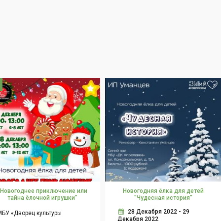
"Новогоднее приключение или
Новогодняя ёлка для детей
тайна ёлочной игрушки"
"Чудесная история"
28 Декабря 2022 - 29
МБУ «Дворец культуры
Декабря 2022