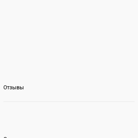
Отзывы