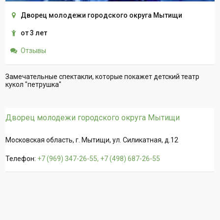
Дворец молодежи городского округа Мытищи
от 3 лет
Отзывы
Замечательные спектакли, которые покажет детский театр
кукол "петрушка"
Дворец молодежи городского округа Мытищи
Московская область, г. Мытищи, ул. Силикатная, д.12
Телефон:
+7 (969) 347-26-55, +7 (498) 687-26-55