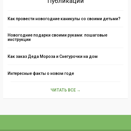
Публикации
Как провести новогодние каникулы со своими детьми?
Новогодние подарки своими руками: пошаговые
инструкции
Как заказ Деда Мороза и Снегурочки на дом
Интересные факты о новом годе
ЧИТАТЬ ВСЕ →