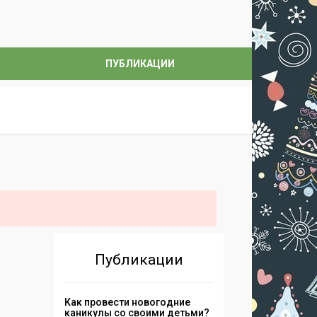
ПУБЛИКАЦИИ
Публикации
Как провести новогодние
каникулы со своими детьми?