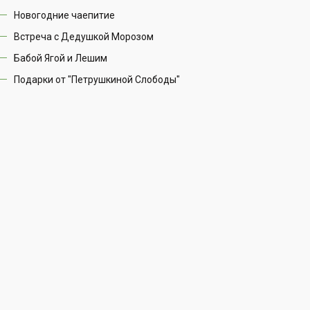
Новогодние чаепитие
Встреча с Дедушкой Морозом
Бабой Ягой и Лешим
Подарки от "Петрушкиной Слободы"