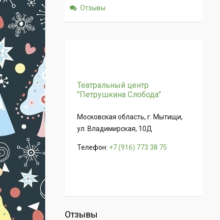
Отзывы
Театральный центр
"Петрушкина Слобода"
Московская область, г. Мытищи,
ул. Владимирская, 10Д
Телефон:
+7 (916) 773 38 75
Отзывы