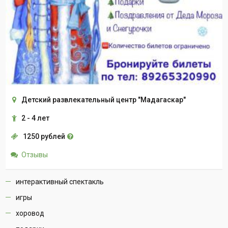
Детский развлекательный центр "Мадагаскар"
2 - 4 лет
1250 рублей
Отзывы
интерактивный спектакль
игры
хоровод