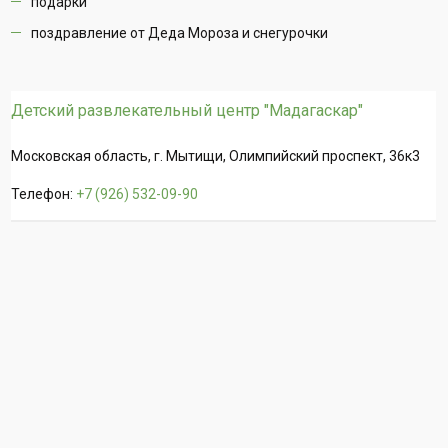
подарки
поздравление от Деда Мороза и снегурочки
Детский развлекательный центр "Мадагаскар"
Московская область, г. Мытищи, Олимпийский проспект, 36к3
Телефон:
+7 (926) 532-09-90