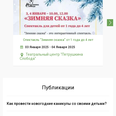
Спектакль "Зимняя сказка" от 1 года до 4 лет
03 Января 2025 - 04 Января 2025
Театральный центр "Петрушкина
Слобода"
Публикации
Как провести новогодние каникулы со своими детьми?