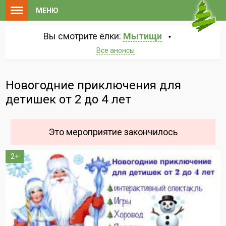
МЕНЮ
Вы смотрите ёлки:
Мытищи
Все анонсы
Новогодние приключения для
детишек от 2 до 4 лет
Это мероприятие закончилось
2+