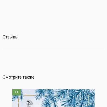
Отзывы
Смотрите также
1+
1+