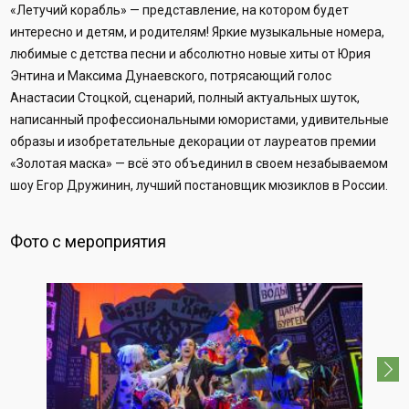
«Летучий корабль» — представление, на котором будет
интересно и детям, и родителям! Яркие музыкальные номера,
любимые с детства песни и абсолютно новые хиты от Юрия
Энтина и Максима Дунаевского, потрясающий голос
Анастасии Стоцкой, сценарий, полный актуальных шуток,
написанный профессиональными юмористами, удивительные
образы и изобретательные декорации от лауреатов премии
«Золотая маска» — всё это объединил в своем незабываемом
шоу Егор Дружинин, лучший постановщик мюзиклов в России.
Фото с мероприятия