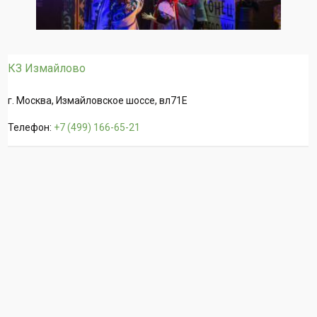
КЗ Измайлово
г. Москва, Измайловское шоссе, вл71Е
Телефон:
+7 (499) 166-65-21