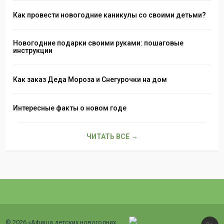
Как провести новогодние каникулы со своими детьми?
Новогодние подарки своими руками: пошаговые
инструкции
Как заказ Деда Мороза и Снегурочки на дом
Интересные факты о новом годе
ЧИТАТЬ ВСЕ →
© 2026 «Афиша детских новогодних