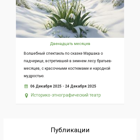
Двенадцать месяцев
Волшебный спектакль по сказке Маршака о
падчерице, встретившей в зимнем лесу братьев-
месяцев, с красочными костюмами и народной
мудростью.
06 Декабря 2025 - 24 Декабря 2025
Историко-этнографический театр
Публикации