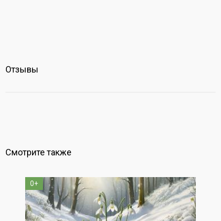
Отзывы
Смотрите также
0+