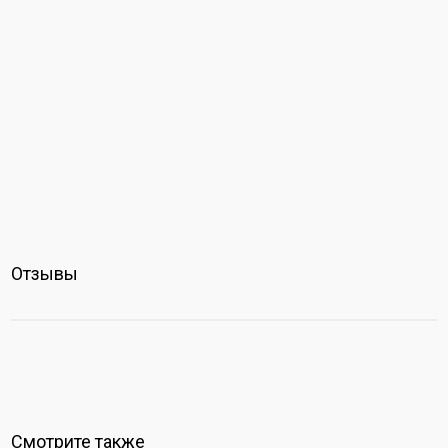
Отзывы
Смотрите также