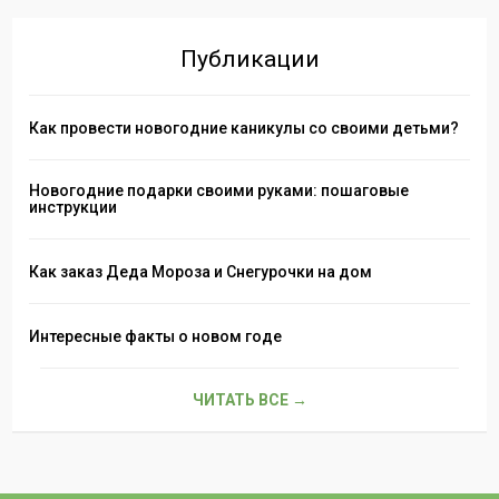
Публикации
Как провести новогодние каникулы со своими детьми?
Новогодние подарки своими руками: пошаговые
инструкции
Как заказ Деда Мороза и Снегурочки на дом
Интересные факты о новом годе
ЧИТАТЬ ВСЕ →