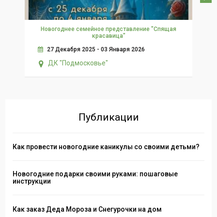
Новогоднее семейное представление "Спящая
красавица"
27 Декабря 2025 - 03 Января 2026
ДК "Подмосковье"
Публикации
Как провести новогодние каникулы со своими детьми?
Новогодние подарки своими руками: пошаговые
инструкции
Как заказ Деда Мороза и Снегурочки на дом