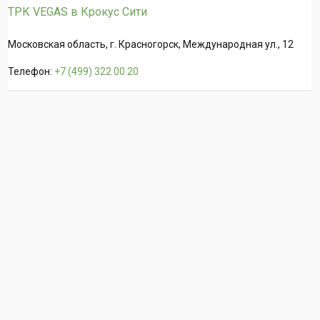
ТРК VEGAS в Крокус Сити
Московская область, г. Красногорск, Международная ул., 12
Телефон:
+7 (499) 322 00 20