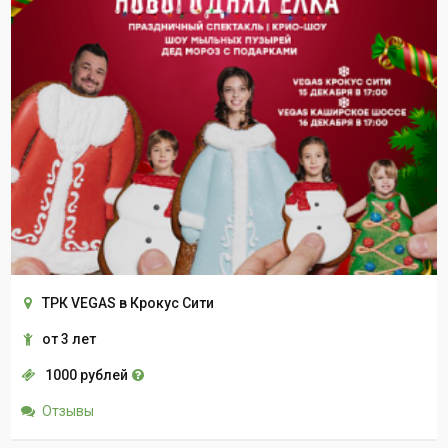
ТРК VEGAS в Крокус Сити
от 3 лет
1000 рублей
Отзывы