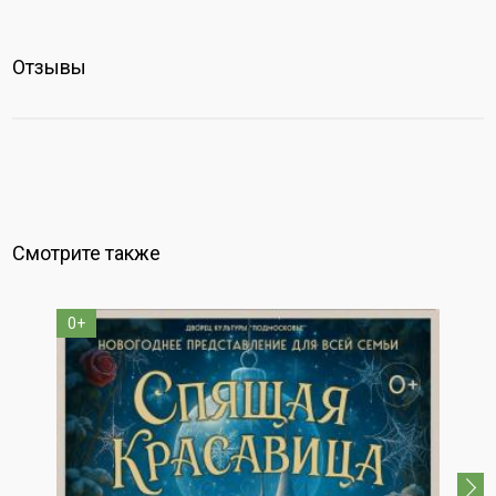
Отзывы
Смотрите также
0+