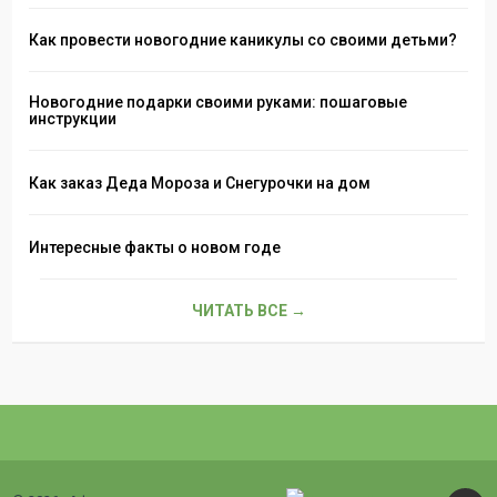
Как провести новогодние каникулы со своими детьми?
Новогодние подарки своими руками: пошаговые
инструкции
Как заказ Деда Мороза и Снегурочки на дом
Интересные факты о новом годе
ЧИТАТЬ ВСЕ →