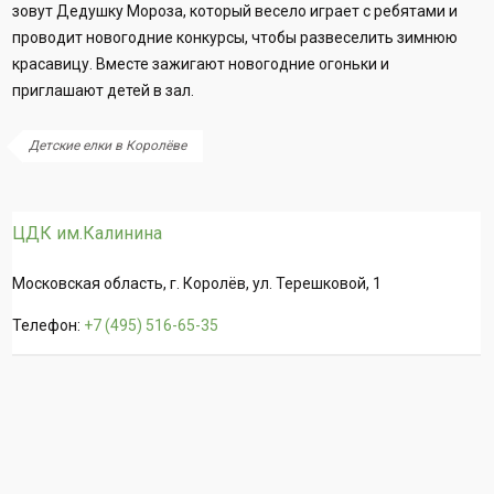
зовут Дедушку Мороза, который весело играет с ребятами и
проводит новогодние конкурсы, чтобы развеселить зимнюю
красавицу. Вместе зажигают новогодние огоньки и
приглашают детей в зал.
Детские елки в Королёве
ЦДК им.Калинина
Московская область, г. Королёв, ул. Терешковой, 1
Телефон:
+7 (495) 516-65-35