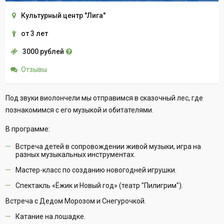
Культурный центр "Лига"
от 3 лет
3000 рублей
Отзывы
Под звуки виолончели мы отправимся в сказочный лес, где
познакомимся с его музыкой и обитателями.
В программе:
Встреча детей в сопровождении живой музыки, игра на
разных музыкальных инструментах.
Мастер-класс по созданию новогодней игрушки.
Спектакль «Ёжик и Новый год» (театр "Пилигрим").
Встреча с Дедом Морозом и Снегурочкой.
Катание на лошадке.