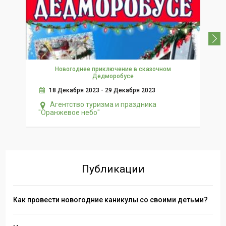
Новогоднее приключение в сказочном
Дедморобусе
18 Декабря 2023 - 29 Декабря 2023
Агентство туризма и праздника
"Оранжевое небо"
Публикации
Как провести новогодние каникулы со своими детьми?