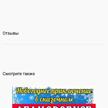
Отзывы
Смотрите также
2+