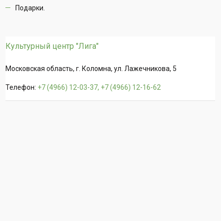
Подарки.
Культурный центр "Лига"
Московская область, г. Коломна, ул. Лажечникова, 5
Телефон:
+7 (4966) 12-03-37, +7 (4966) 12-16-62