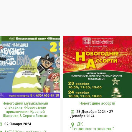
Новогодний музыкальный
Новогодние ассорти
спектакль «Новогодние
приключения Красной
23 Декабря 2024 - 27
Шапочки & Серого Волка»
Декабря 2024
ДК
02 Января 2024
"Тепловозостроитель"