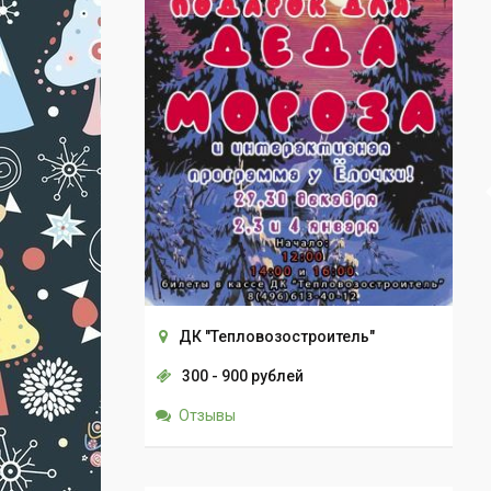
ДК "Тепловозостроитель"
300 - 900 рублей
Отзывы