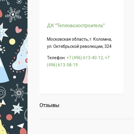
ДК "Тепловозостроитель"
Московская область, г. Коломна,
ул. Октябрьской революции, 324
Телефон:
+7 (496) 613-40-12, +7
(496) 613-58-19
Отзывы