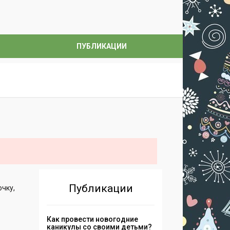
ПУБЛИКАЦИИ
Публикации
очку,
Как провести новогодние
каникулы со своими детьми?