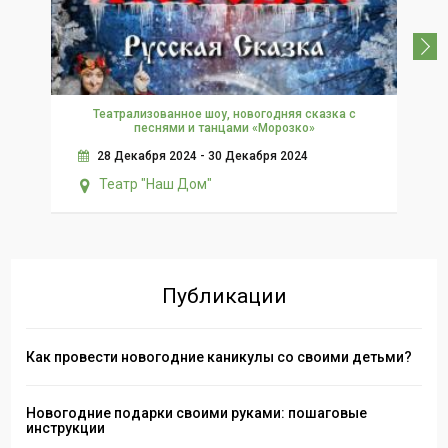
Театрализованное шоу, новогодняя сказка с
песнями и танцами «Морозко»
28 Декабря 2024 - 30 Декабря 2024
Театр "Наш Дом"
Публикации
Как провести новогодние каникулы со своими детьми?
Новогодние подарки своими руками: пошаговые
инструкции