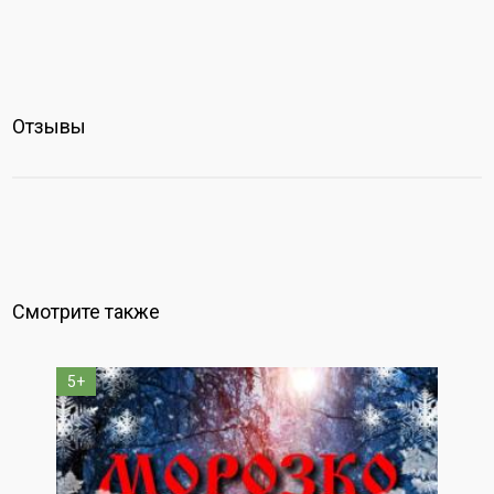
Отзывы
Смотрите также
5+