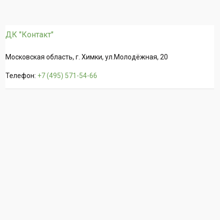
ДК "Контакт"
Московская область, г. Химки, ул.Молодёжная, 20
Телефон:
+7 (495) 571-54-66