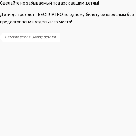
Сделайте не забываемый подарок вашим детям!
Дети до трех лет - БЕСПЛАТНО по одному билету со взрослым без
предоставления отдельного места!
Детские елки в Электростали