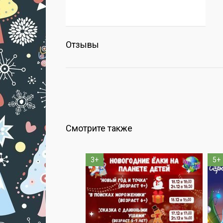
Отзывы
Смотрите также
3+
5+