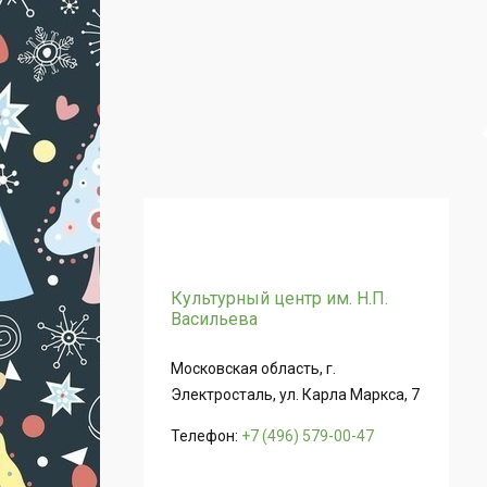
Культурный центр им. Н.П.
Васильева
Московская область, г.
Электросталь, ул. Карла Маркса, 7
Телефон:
+7 (496) 579-00-47