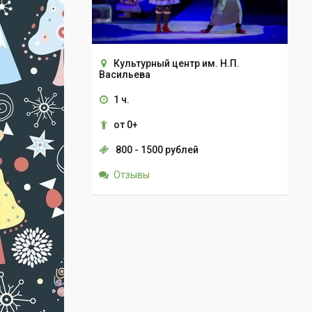
Культурный центр им. Н.П.
Васильева
1 ч.
от 0+
800 - 1500 рублей
Отзывы