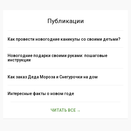
Публикации
Как провести новогодние каникулы со своими детьми?
Новогодние подарки своими руками: пошаговые
инструкции
Как заказ Деда Мороза и Снегурочки на дом
Интересные факты о новом годе
ЧИТАТЬ ВСЕ →