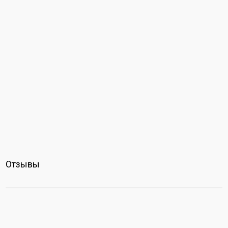
Отзывы