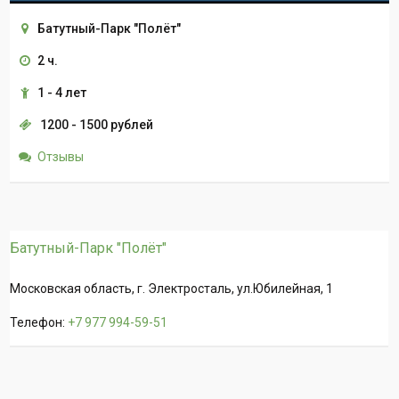
Батутный-Парк "Полёт"
2 ч.
1 - 4 лет
1200 - 1500 рублей
Отзывы
Батутный-Парк "Полёт"
Московская область, г. Электросталь, ул.Юбилейная, 1
Телефон:
+7 977 994-59-51