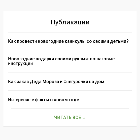
Публикации
Как провести новогодние каникулы со своими детьми?
Новогодние подарки своими руками: пошаговые
инструкции
Как заказ Деда Мороза и Снегурочки на дом
Интересные факты о новом годе
ЧИТАТЬ ВСЕ →