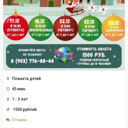
Планета детей
45 мин.
1 - 3 лет
1500 рублей
Отзывы