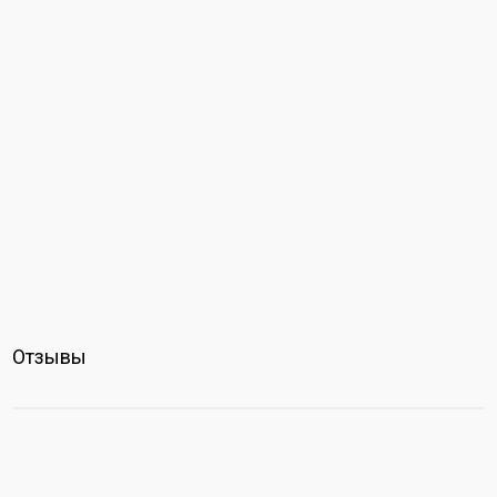
Отзывы