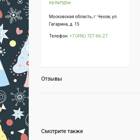
культуры
Московская область, г. Чехов, ул.
Гагарина, д. 15
Телефон:
+7 (496) 727-66-27
Отзывы
Смотрите также