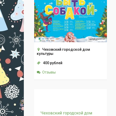
Чеховский городской дом
культуры
400 рублей
Отзывы
Чеховский городской дом