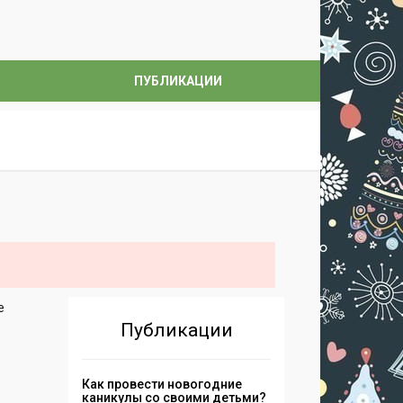
ПУБЛИКАЦИИ
е
Публикации
Как провести новогодние
каникулы со своими детьми?