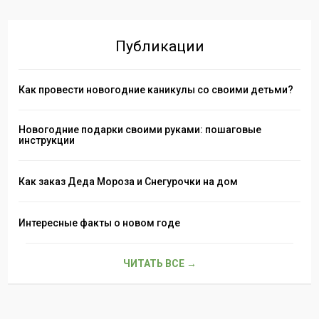
Публикации
Как провести новогодние каникулы со своими детьми?
Новогодние подарки своими руками: пошаговые
инструкции
Как заказ Деда Мороза и Снегурочки на дом
Интересные факты о новом годе
ЧИТАТЬ ВСЕ →