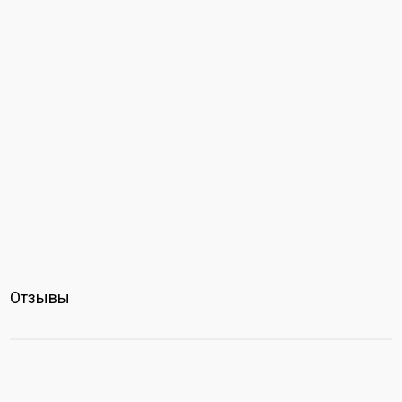
Отзывы