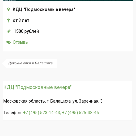
КДЦ "Подмосковные вечера"
от 3 лет
1500 рублей
Отзывы
Детские елки в Балашихе
КДЦ "Подмосковные вечера"
Московская область, г. Балашиха, ул. Заречная, 3
Телефон:
+7 (495) 523-14-43, +7 (495) 525-38-46